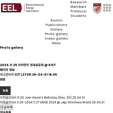
Research
Members
Professor
Students
Alumni
Publications
Gallery
Photo gallery
Video gallery
News
Photo gallery
2024.11.25 이차전지 성과공유회 @ KIST
페이지 정보
최고관리자
0건
1,373회
25-04-01 16:05
본문
목록
이전글
2024.12.02 Jae-Hwan's Birthday (Nov. 30)
25.04.01
다음글
2024.11.24-2024.11.27 ENGE 2024 @ Jeju Shinhwa World
25.04.01
댓글목록
댓글목록